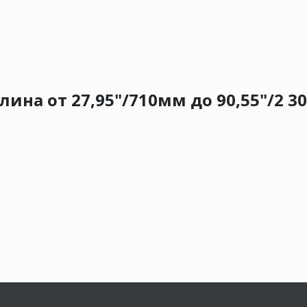
ина от 27,95"/710мм до 90,55"/2 3