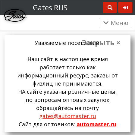
Gates RUS
Меню
Закрыть ×
Уважаемые посетители!
Наш сайт в настоящее время
работает только как
информационный ресурс, заказы от
физлиц не принимаются.
НА сайте указаны розничные цены,
по вопросам оптовых закупок
обращайтесь на почту
gates@automaster.ru
Сайт для оптовиков:
automaster.ru