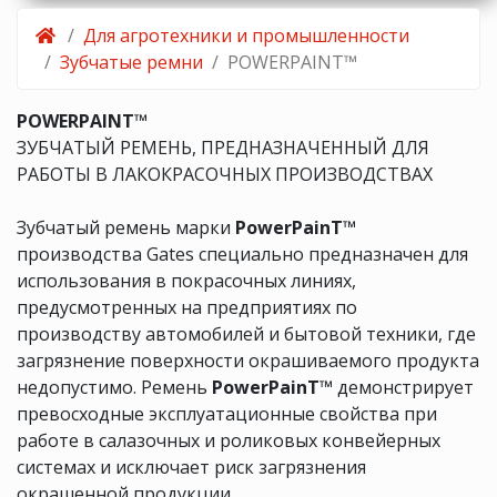
Для агротехники и промышленности
Зубчатые ремни
POWERPAINT™
POWERPAINT™
ЗУБЧАТЫЙ РЕМЕНЬ, ПРЕДНАЗНАЧЕННЫЙ ДЛЯ
РАБОТЫ В ЛАКОКРАСОЧНЫХ ПРОИЗВОДСТВАХ
Зубчатый ремень марки
PowerPainT™
производства Gates специально предназначен для
использования в покрасочных линиях,
предусмотренных на предприятиях по
производству автомобилей и бытовой техники, где
загрязнение поверхности окрашиваемого продукта
недопустимо. Ремень
PowerPainT™
демонстрирует
превосходные эксплуатационные свойства при
работе в салазочных и роликовых конвейерных
системах и исключает риск загрязнения
окрашенной продукции.