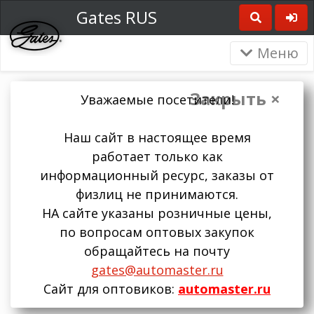
Gates RUS
Меню
Закрыть ×
Уважаемые посетители!
Наш сайт в настоящее время
работает только как
информационный ресурс, заказы от
физлиц не принимаются.
НА сайте указаны розничные цены,
по вопросам оптовых закупок
обращайтесь на почту
gates@automaster.ru
Сайт для оптовиков:
automaster.ru