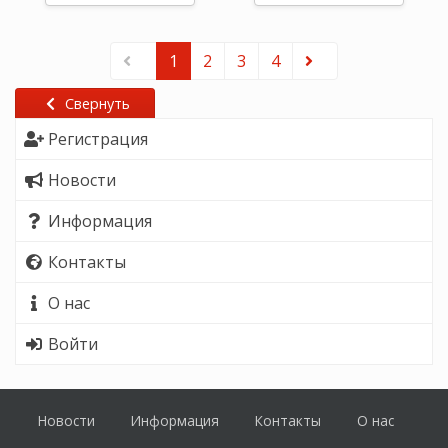
1
2
3
4
Свернуть
Регистрация
Новости
Информация
Контакты
О нас
Войти
Новости
Информация
Контакты
О нас