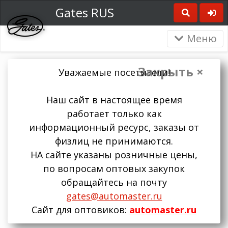
Gates RUS
Меню
Закрыть ×
Уважаемые посетители!
Наш сайт в настоящее время
работает только как
информационный ресурс, заказы от
физлиц не принимаются.
НА сайте указаны розничные цены,
по вопросам оптовых закупок
обращайтесь на почту
gates@automaster.ru
Сайт для оптовиков:
automaster.ru