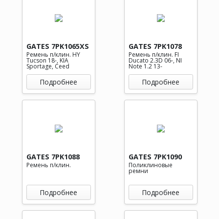
GATES 7PK1065XS
GATES 7PK1078
Ремень п/клин. HY
Ремень п/клин. FI
Tucson 18-, KIA
Ducato 2.3D 06-, NI
Sportage, Ceed
Note 1.2 13-
Подробнее
Подробнее
GATES 7PK1088
GATES 7PK1090
Ремень п/клин.
Поликлиновые
ремни
Подробнее
Подробнее