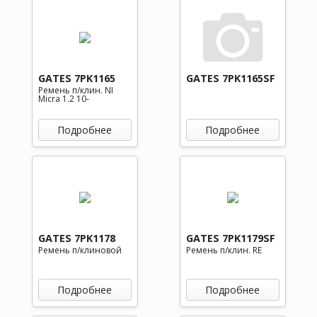
GATES 7PK1165
GATES 7PK1165SF
Ремень п/клин. NI
Micra 1.2 10-
Подробнее
Подробнее
GATES 7PK1178
GATES 7PK1179SF
Ремень п/клиновой
Ремень п/клин. RE
Подробнее
Подробнее