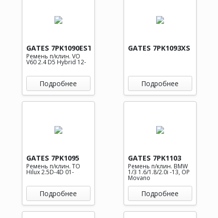
GATES 7PK1090EST
GATES 7PK1093XS
Ремень п/клин. VO
V60 2.4 D5 Hybrid 12-
Подробнее
Подробнее
GATES 7PK1095
GATES 7PK1103
Ремень п/клин. TO
Ремень п/клин. BMW
Hilux 2.5D-4D 01-
1/3 1.6/1.8/2.0i -13, OP
Movano
Подробнее
Подробнее