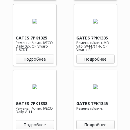
GATES 7PK1325
GATES 7PK1335
Ремень п/клин. IVECO
Ремень п/клин. MB
Daily 02-, OP Vivaro
Vito (W447) 14-, OP
1.6CDTI
Vivaro, RE
Подробнее
Подробнее
GATES 7PK1338
GATES 7PK1345
Ремень п/клин. IVECO
Ремень п/клин.
Daily VI 11-
Подробнее
Подробнее