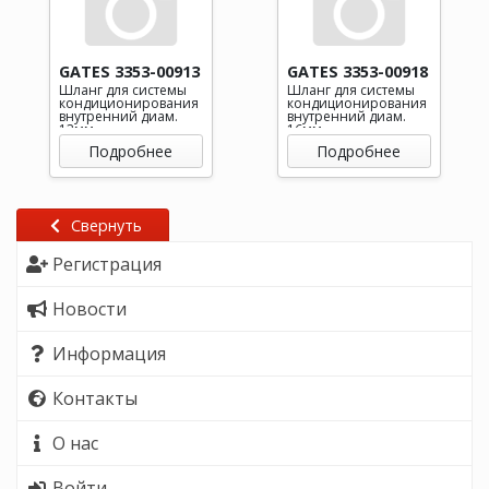
GATES 3353-00913
GATES 3353-00918
Шланг для системы
Шланг для системы
кондиционирования
кондиционирования
внутренний диам.
внутренний диам.
13мм
16мм
Подробнее
Подробнее
Свернуть
Регистрация
Новости
Информация
Контакты
О нас
Войти