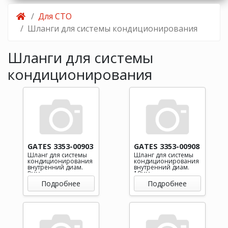
Для СТО
Шланги для системы кондиционирования
Шланги для системы
кондиционирования
GATES 3353-00903
GATES 3353-00908
Шланг для системы
Шланг для системы
кондиционирования
кондиционирования
внутренний диам.
внутренний диам.
8мм
10мм
Подробнее
Подробнее