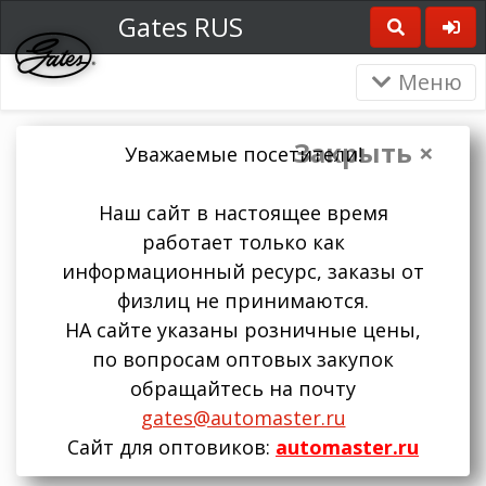
Gates RUS
Меню
Закрыть ×
Уважаемые посетители!
Наш сайт в настоящее время
работает только как
информационный ресурс, заказы от
физлиц не принимаются.
НА сайте указаны розничные цены,
по вопросам оптовых закупок
обращайтесь на почту
gates@automaster.ru
Сайт для оптовиков:
automaster.ru