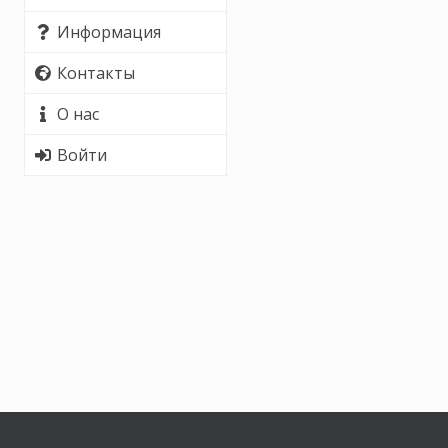
Информация
Контакты
О нас
Войти