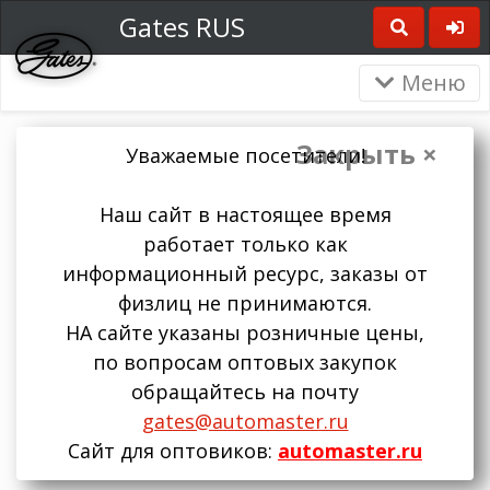
Gates RUS
Меню
Закрыть ×
Уважаемые посетители!
Наш сайт в настоящее время
работает только как
информационный ресурс, заказы от
физлиц не принимаются.
НА сайте указаны розничные цены,
по вопросам оптовых закупок
обращайтесь на почту
gates@automaster.ru
Сайт для оптовиков:
automaster.ru