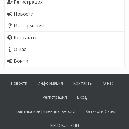
Регистрация
Новости
Информация
Контакты
О нас
Войти
Новости
Информация
Контакты
О нас
Регистрация
Вход
Политика конфиденциальности
Каталоги Gates
FIELD BULLETIN