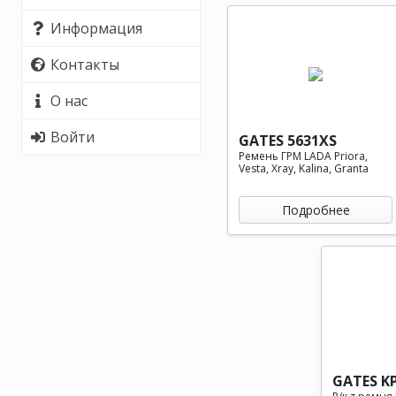
Информация
Контакты
О нас
Войти
GATES 5631XS
Ремень ГРМ LADA Priora,
Vesta, Xray, Kalina, Granta
Подробнее
GATES K