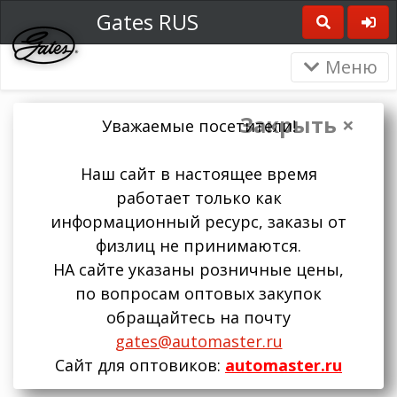
Gates RUS
Меню
Закрыть ×
Уважаемые посетители!
Наш сайт в настоящее время
работает только как
информационный ресурс, заказы от
физлиц не принимаются.
НА сайте указаны розничные цены,
по вопросам оптовых закупок
обращайтесь на почту
gates@automaster.ru
Сайт для оптовиков:
automaster.ru