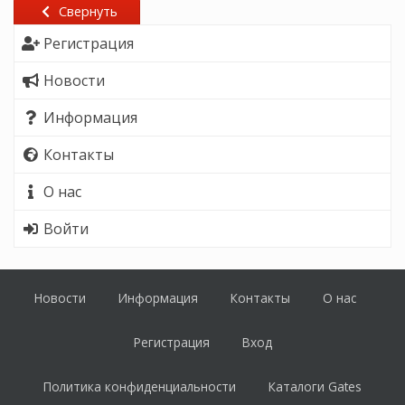
Свернуть
Регистрация
Новости
Информация
Контакты
О нас
Войти
Новости
Информация
Контакты
О нас
Регистрация
Вход
Политика конфиденциальности
Каталоги Gates