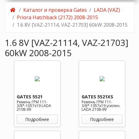
Каталог и проверка Gates
LADA (VAZ)
Priora Hatchback (2172) 2008-2015
1.6 8V [VAZ-21114, VAZ-21703] 60kW 2008-2015
1.6 8V [VAZ-21114, VAZ-21703]
60kW 2008-2015
GATES 5521
GATES 5521XS
Ремень ГРМ 111-
Ремень ГРМ 111-
3/8*-1057x19 LADA
3/8*-1057x19 усилен.
2108-99
LADA 2108-99
Подробнее
Подробнее