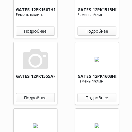
GATES 12PK1507HD
GATES 12PK1515HD
Ремень п/клин.
Ремень п/клин.
Подробнее
Подробнее
GATES 12PK1555AHD
GATES 12PK1603HD
Ремень п/клин.
Подробнее
Подробнее