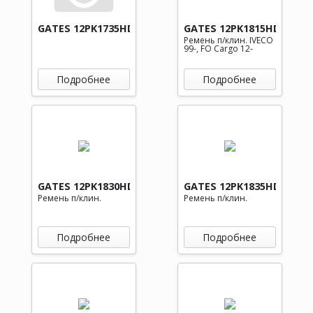
GATES 12PK1735HD
GATES 12PK1815HD
Ремень п/клин. IVECO
99-, FO Cargo 12-
Подробнее
Подробнее
GATES 12PK1830HD
GATES 12PK1835HD
Ремень п/клин.
Ремень п/клин.
Подробнее
Подробнее