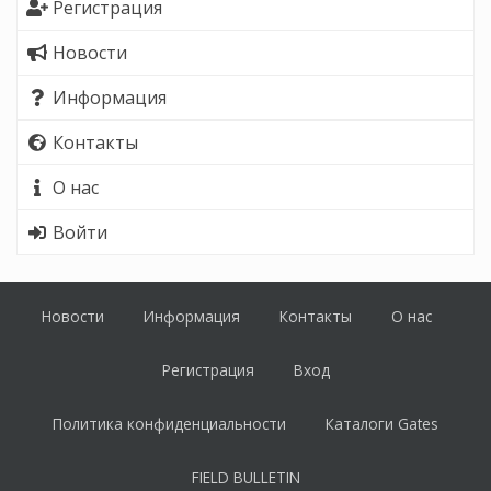
Регистрация
Новости
Информация
Контакты
О нас
Войти
Новости
Информация
Контакты
О нас
Регистрация
Вход
Политика конфиденциальности
Каталоги Gates
FIELD BULLETIN