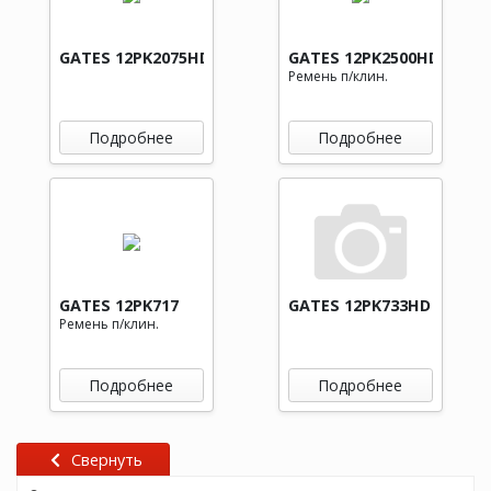
GATES 12PK2075HD
GATES 12PK2500HD
Ремень п/клин.
Подробнее
Подробнее
GATES 12PK717
GATES 12PK733HD
Ремень п/клин.
Подробнее
Подробнее
Свернуть