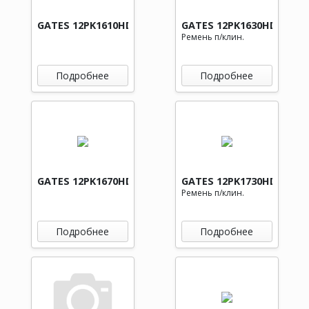
GATES 12PK1610HD
GATES 12PK1630HD
Ремень п/клин.
Подробнее
Подробнее
GATES 12PK1670HD
GATES 12PK1730HD
Ремень п/клин.
Подробнее
Подробнее