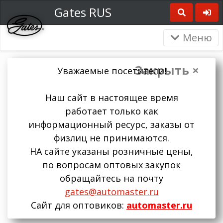
Gates RUS
Меню
Закрыть ×
Уважаемые посетители!
Наш сайт в настоящее время
работает только как
информационный ресурс, заказы от
физлиц не принимаются.
НА сайте указаны розничные цены,
по вопросам оптовых закупок
обращайтесь на почту
gates@automaster.ru
Сайт для оптовиков:
automaster.ru