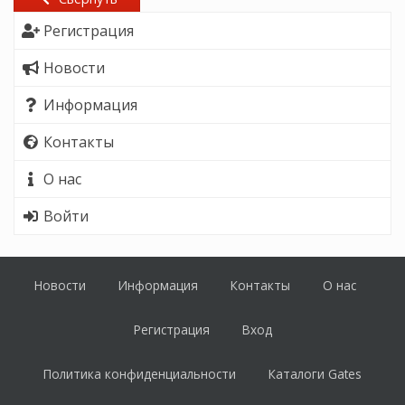
Регистрация
Новости
Информация
Контакты
О нас
Войти
Новости
Информация
Контакты
О нас
Регистрация
Вход
Политика конфиденциальности
Каталоги Gates