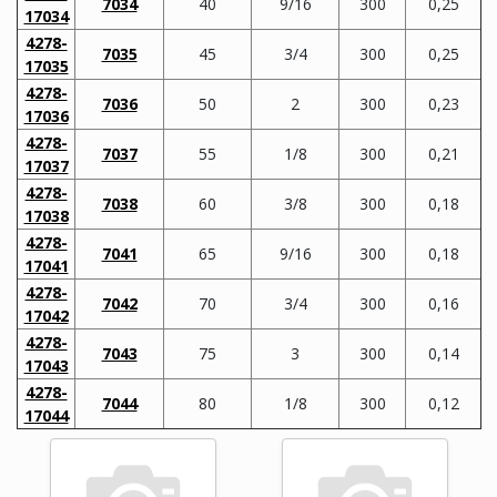
7034
40
9/16
300
0,25
17034
4278-
7035
45
3/4
300
0,25
17035
4278-
7036
50
2
300
0,23
17036
4278-
7037
55
1/8
300
0,21
17037
4278-
7038
60
3/8
300
0,18
17038
4278-
7041
65
9/16
300
0,18
17041
4278-
7042
70
3/4
300
0,16
17042
4278-
7043
75
3
300
0,14
17043
4278-
7044
80
1/8
300
0,12
17044