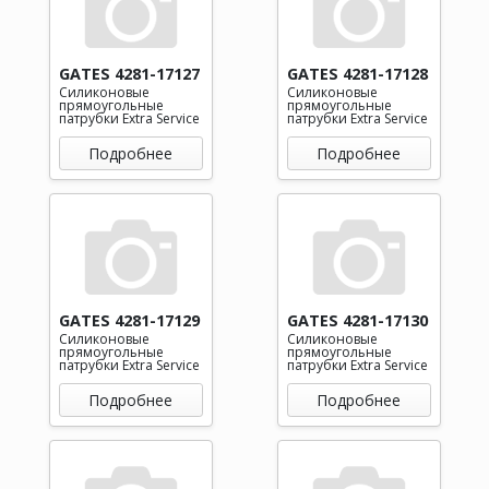
GATES 4281-17127
GATES 4281-17128
Силиконовые
Силиконовые
прямоугольные
прямоугольные
патрубки Extra Service
патрубки Extra Service
Подробнее
Подробнее
GATES 4281-17129
GATES 4281-17130
Силиконовые
Силиконовые
прямоугольные
прямоугольные
патрубки Extra Service
патрубки Extra Service
Подробнее
Подробнее