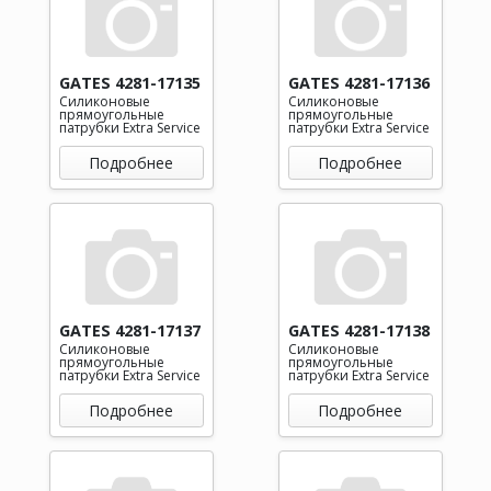
GATES 4281-17135
GATES 4281-17136
Силиконовые
Силиконовые
прямоугольные
прямоугольные
патрубки Extra Service
патрубки Extra Service
Подробнее
Подробнее
GATES 4281-17137
GATES 4281-17138
Силиконовые
Силиконовые
прямоугольные
прямоугольные
патрубки Extra Service
патрубки Extra Service
Подробнее
Подробнее