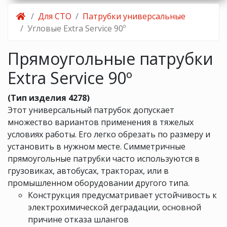
Для СТО
Патрубки универсальные
Угловые Extra Service 90º
Прямоугольные патрубки
Extra Service 90º
(Тип изделия 4278)
Этот универсальный патрубок допускает
множество вариантов применения в тяжелых
условиях работы. Его легко обрезать по размеру и
установить в нужном месте. Симметричные
прямоугольные патрубки часто используются в
грузовиках, автобусах, тракторах, или в
промышленном оборудовании другого типа.
Конструкция предусматривает устойчивость к
электрохимической деградации, основной
причине отказа шлангов