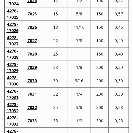
7024
12
1/2
150
0,57
17024
4278-
7025
15
5/8
150
0,57
17025
4278-
7026
18
11/16
150
0,46
17026
4278-
7027
22
7/8
150
0,40
17027
4278-
7028
25
1
150
0,40
17028
4278-
7029
28
1/8
200
0,30
17029
4278-
7030
30
3/16
200
0,30
17030
4278-
7031
32
1/4
200
0,30
17031
4278-
7032
35
3/8
300
0,28
17032
4278-
7033
38
1/2
300
0,28
17033
4278-