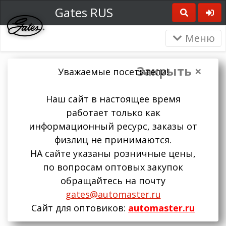
Gates RUS
Меню
Закрыть ×
Уважаемые посетители!
Наш сайт в настоящее время
работает только как
информационный ресурс, заказы от
физлиц не принимаются.
НА сайте указаны розничные цены,
по вопросам оптовых закупок
обращайтесь на почту
gates@automaster.ru
Сайт для оптовиков:
automaster.ru