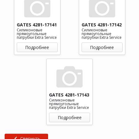
GATES 4281-17141
GATES 4281-17142
Силиконовые
Силиконовые
прямоугольные
прямоугольные
патрубки Extra Service
патрубки Extra Service
Подробнее
Подробнее
GATES 4281-17143
Силиконовые
прямоугольные
патрубки Extra Service
Подробнее
Свернуть