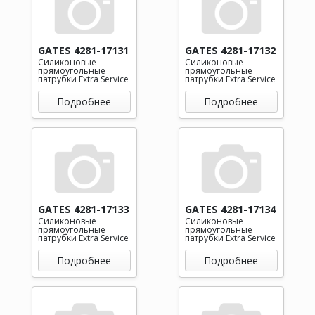
GATES 4281-17131
GATES 4281-17132
Силиконовые
Силиконовые
прямоугольные
прямоугольные
патрубки Extra Service
патрубки Extra Service
Подробнее
Подробнее
GATES 4281-17133
GATES 4281-17134
Силиконовые
Силиконовые
прямоугольные
прямоугольные
патрубки Extra Service
патрубки Extra Service
Подробнее
Подробнее