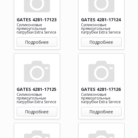
GATES 4281-17123
GATES 4281-17124
Силиконовые
Силиконовые
прямоугольные
прямоугольные
патрубки Extra Service
патрубки Extra Service
Подробнее
Подробнее
GATES 4281-17125
GATES 4281-17126
Силиконовые
Силиконовые
прямоугольные
прямоугольные
патрубки Extra Service
патрубки Extra Service
Подробнее
Подробнее