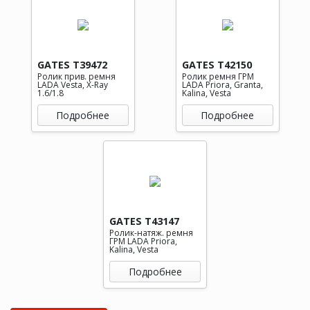
GATES T39472
GATES T42150
Ролик прив. ремня
Ролик ремня ГРМ
LADA Vesta, X-Ray
LADA Priora, Granta,
1.6/1.8
Kalina, Vesta
Подробнее
Подробнее
GATES T43147
Ролик-натяж. ремня
ГРМ LADA Priora,
Kalina, Vesta
Подробнее