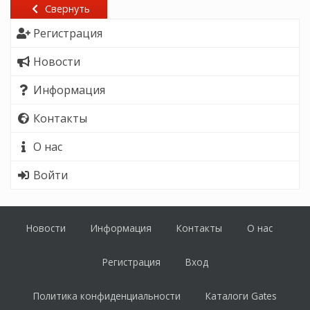
Свернуть
Регистрация
Новости
Информация
Контакты
О нас
Войти
Новости
Информация
Контакты
О нас
Регистрация
Вход
Политика конфиденциальности
Каталоги Gates