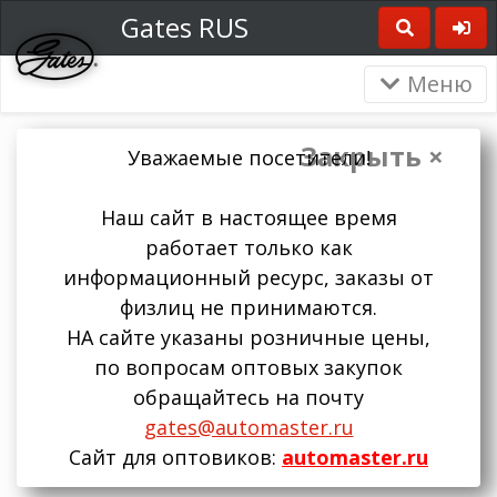
Gates RUS
Меню
Закрыть ×
Уважаемые посетители!
Наш сайт в настоящее время
работает только как
информационный ресурс, заказы от
физлиц не принимаются.
НА сайте указаны розничные цены,
по вопросам оптовых закупок
обращайтесь на почту
gates@automaster.ru
Сайт для оптовиков:
automaster.ru