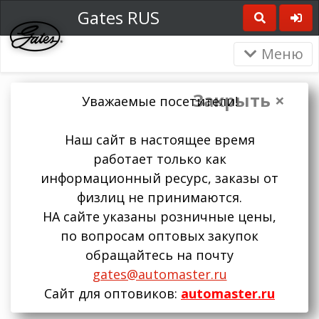
Gates RUS
Меню
Закрыть ×
Уважаемые посетители!
Наш сайт в настоящее время
работает только как
информационный ресурс, заказы от
физлиц не принимаются.
НА сайте указаны розничные цены,
по вопросам оптовых закупок
обращайтесь на почту
gates@automaster.ru
Сайт для оптовиков:
automaster.ru