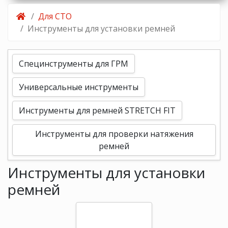
Для СТО
Инструменты для установки ремней
Специнструменты для ГРМ
Универсальные инструменты
Инструменты для ремней STRETCH FIT
Инструменты для проверки натяжения
ремней
Инструменты для установки
ремней