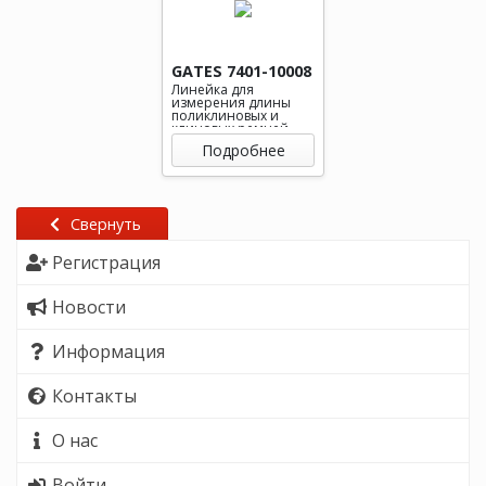
GATES 7401-10008
Линейка для
измерения длины
поликлиновых и
клиновых ремней
Подробнее
Свернуть
Регистрация
Новости
Информация
Контакты
О нас
Войти