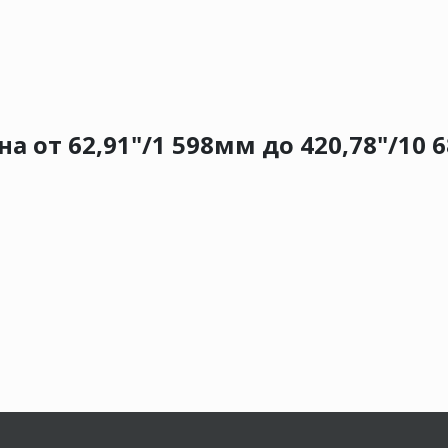
 от 62,91"/1 598мм до 420,78"/10 6