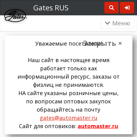
Gates RUS
Меню
Закрыть ×
Уважаемые посетители!
Наш сайт в настоящее время
работает только как
информационный ресурс, заказы от
физлиц не принимаются.
НА сайте указаны розничные цены,
по вопросам оптовых закупок
обращайтесь на почту
gates@automaster.ru
Сайт для оптовиков:
automaster.ru