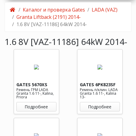
Каталог и проверка Gates
LADA (VAZ)
Granta Liftback (2191) 2014-
1.6 8V [VAZ-11186] 64kW 2014-
1.6 8V [VAZ-11186] 64kW 2014-
GATES 5670XS
GATES 6PK823SF
Ремень ГРМ LADA
Ремень п/клин. LADA
Granta 1.6 11-, Kalina,
Granta 1.6 11-, Kalina
Priora
13-
Подробнее
Подробнее