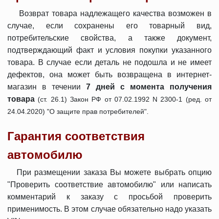
Возврат товара надлежащего качества возможен в
случае, если сохранены его товарный вид,
потребительские свойства, а также документ,
подтверждающий факт и условия покупки указанного
товара.
В случае если деталь не подошла и не имеет
дефектов, она может быть возвращена в интернет-
магазин в течении
7 дней с момента получения
товара
(ст. 26.1) Закон РФ от 07.02.1992 N 2300-1 (ред. от
24.04.2020) "О защите прав потребителей".
Гарантия соответствия
автомобилю
При размещении заказа Вы можете выбрать опцию
"Проверить соответствие автомобилю" или написать
комментарий к заказу с просьбой проверить
применимость. В этом случае обязательно надо указать