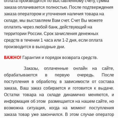
оплата производится по выставленному счету, сумма
заказа оплачивается полностью. После подтверждения
заказа оператором и уточнения наличия товара на
складе, мы выставляем Вам счет. Счет Вы можете
оплатить через любой банк, действующий на
территории России. Срок зачисления денежных
средств в течении 1 часа или 1-2 дня, если оплата
производится в выходные дни.
ВАЖНО!
Гарантия и порядок возврата средств.
Заказы, оплаченные онлайн на сайте,
обрабатываются в первую очередь. После
поступления в обработку, в зависимости от состава
заказа, Ваш заказ собирается и готовится к выдаче.
Остатки товара на складе динамично меняются, и
информация об этом размещается на нашем сайте, но
возможна ситуация, когда на момент поступления
заказа товар уже закончился. В этом случае оператор