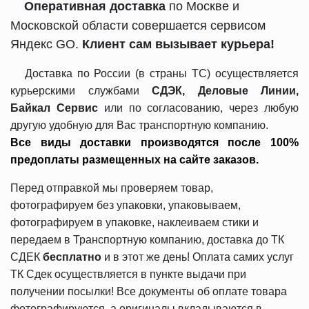
Оперативная доставка
по Москве и
Московской области совершается сервисом
Яндекс GO.
Клиент сам вызывает курьера!
Доставка по России (в страны ТС) осуществляется
курьерскими службами
СДЭК, Деловые Линии,
Байкал Сервис
или по согласованию, через любую
другую удобную для Вас транспортную компанию.
Все виды доставки производятся после 100%
предоплаты размещенных на сайте заказов.
Перед отправкой мы проверяем товар,
фотографируем без упаковки, упаковываем,
фотографируем в упаковке, наклеиваем стики и
передаем в Транспортную компанию, доставка до ТК
СДЕК
бесплатно
и в этот же день! Оплата самих услуг
ТК Сдек осуществляется в пункте выдачи при
получении посылки! Все документы об оплате товара
фотографируются, а оригиналы вкладываются в