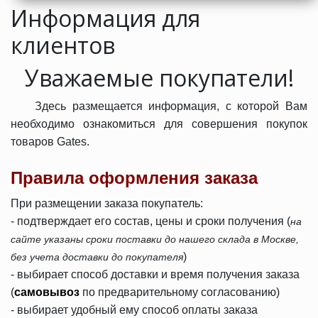
Информация для
клиентов
Уважаемые покупатели!
Здесь размещается информация, с которой Вам
необходимо ознакомиться для совершения покупок
товаров Gates.
Правила оформления заказа
При размещении заказа покупатель:
- подтверждает его состав, цены и сроки получения (
на
сайте
указаны сроки поставки до нашего склада в Москве,
)
без учета доставки до покупателя
- выбирает способ доставки и время получения заказа
(
самовывоз
по предварительному согласованию)
- выбирает удобный ему способ оплаты заказа