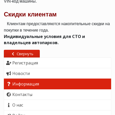
VIN-код машины.
Скидки клиентам
Клиентам предоставляются накопительные скидки на
покупки в течение года.
Индивидуальные условия для СТО и
владельцев автопарков.
Свернуть
Регистрация
Новости
Информация
Контакты
О нас