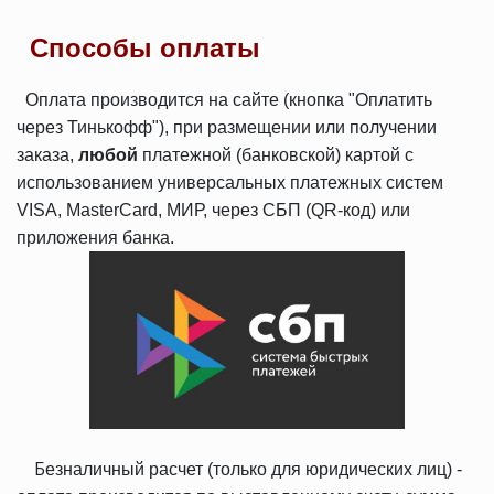
Способы оплаты
Оплата производится на сайте (кнопка "Оплатить
через Тинькофф"), при размещении или получении
заказа,
любой
платежной (банковской) картой с
использованием универсальных платежных систем
VISA, MasterCard, МИР, через СБП (QR-код) или
приложения банка.
Б
езналичный расчет (только для юридических лиц) -