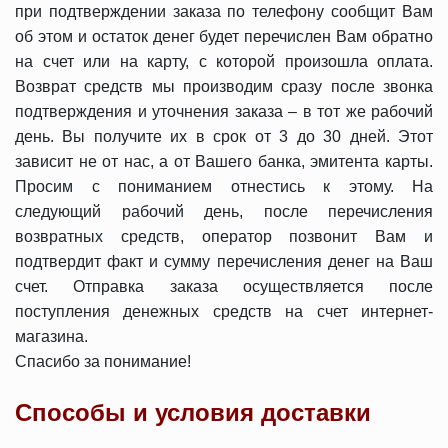
при подтверждении заказа по телефону сообщит Вам
об этом и остаток денег будет перечислен Вам обратно
на счет или на карту, с которой произошла оплата.
Возврат средств мы производим сразу после звонка
подтверждения и уточнения заказа – в тот же рабочий
день. Вы получите их в срок от 3 до 30 дней. Этот
зависит не от нас, а от Вашего банка, эмитента карты.
Просим с пониманием отнестись к этому. На
следующий рабочий день, после перечисления
возвратных средств, оператор позвонит Вам и
подтвердит факт и сумму перечисления денег на Ваш
счет. Отправка заказа осуществляется после
поступления денежных средств на счет интернет-
магазина.
Спасибо за понимание!
Способы и условия доставки