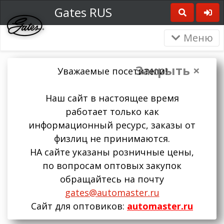
Gates RUS
Меню
Закрыть ×
Уважаемые посетители!
Наш сайт в настоящее время
работает только как
информационный ресурс, заказы от
физлиц не принимаются.
НА сайте указаны розничные цены,
по вопросам оптовых закупок
обращайтесь на почту
gates@automaster.ru
Сайт для оптовиков:
automaster.ru