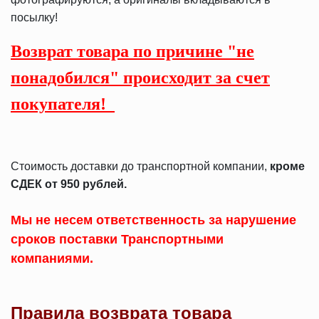
посылку!
Возврат товара по причине "не
понадобился" происходит за счет
покупателя!
Стоимость доставки до транспортной компании,
кроме
СДЕК от 950 рублей.
Мы не несем ответственность за нарушение
сроков поставки Транспортными
компаниями.
Правила возврата товара