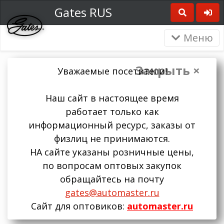
Gates RUS
Меню
Закрыть ×
Уважаемые посетители!
Наш сайт в настоящее время
работает только как
информационный ресурс, заказы от
физлиц не принимаются.
НА сайте указаны розничные цены,
по вопросам оптовых закупок
обращайтесь на почту
gates@automaster.ru
Сайт для оптовиков:
automaster.ru