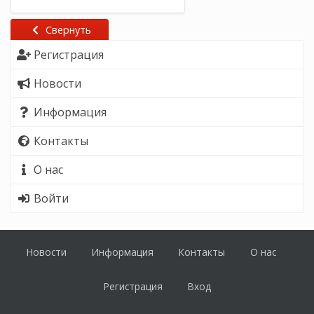
Свернуть
Регистрация
Новости
Информация
Контакты
О нас
Войти
Новости
Информация
Контакты
О нас
Регистрация
Вход