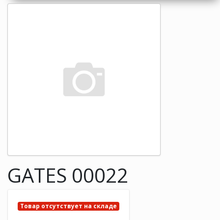
GATES 00022
Товар отсутствует на складе