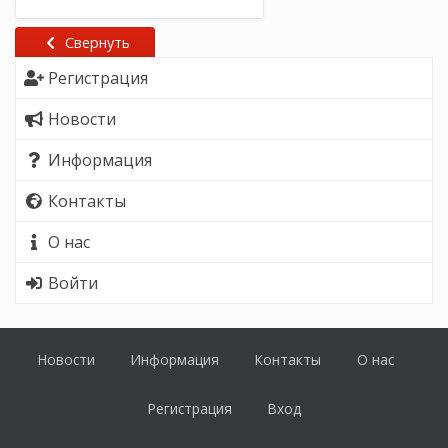
Свернуть
Регистрация
Новости
Информация
Контакты
О нас
Войти
Новости
Информация
Контакты
О нас
Регистрация
Вход