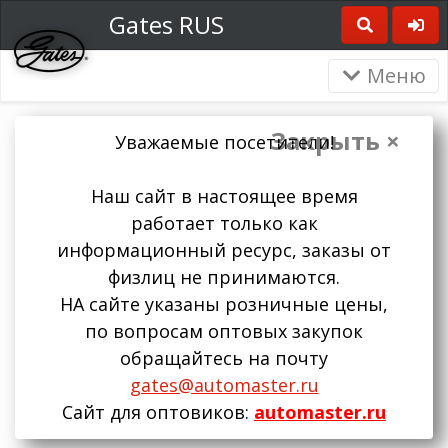
Gates RUS
Меню
Закрыть ×
Уважаемые посетители!
Наш сайт в настоящее время
работает только как
информационный ресурс, заказы от
физлиц не принимаются.
НА сайте указаны розничные цены,
по вопросам оптовых закупок
обращайтесь на почту
gates@automaster.ru
Сайт для оптовиков:
automaster.ru