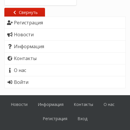
Свернуть
Регистрация
Новости
Информация
Контакты
О нас
Войти
Новости
Информация
Контакты
О нас
Регистрация
Вход