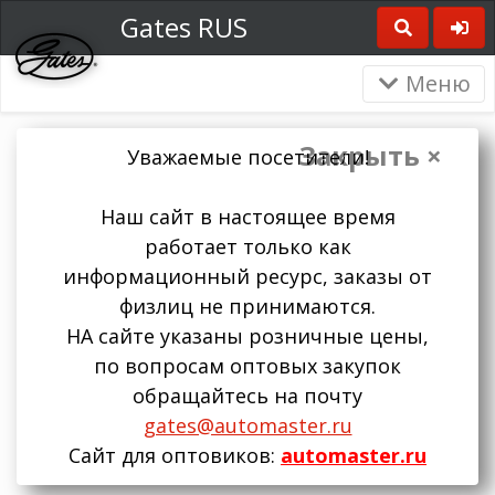
Gates RUS
Меню
Закрыть ×
Уважаемые посетители!
Наш сайт в настоящее время
работает только как
информационный ресурс, заказы от
физлиц не принимаются.
НА сайте указаны розничные цены,
по вопросам оптовых закупок
обращайтесь на почту
gates@automaster.ru
Сайт для оптовиков:
automaster.ru