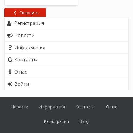
Свернуть
Регистрация
Новости
Информация
Контакты
О нас
Войти
Новости
Информация
Контакты
О нас
Регистрация
Вход