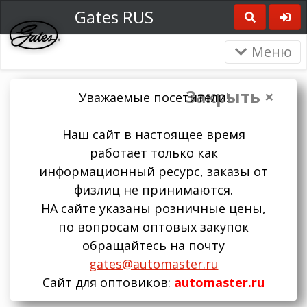
Gates RUS
Меню
Закрыть ×
Уважаемые посетители!
Наш сайт в настоящее время
работает только как
информационный ресурс, заказы от
физлиц не принимаются.
НА сайте указаны розничные цены,
по вопросам оптовых закупок
обращайтесь на почту
gates@automaster.ru
Сайт для оптовиков:
automaster.ru