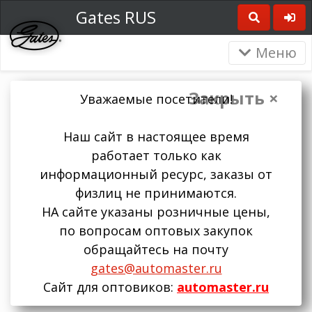
Gates RUS
Меню
Закрыть ×
Уважаемые посетители!
Наш сайт в настоящее время
работает только как
информационный ресурс, заказы от
физлиц не принимаются.
НА сайте указаны розничные цены,
по вопросам оптовых закупок
обращайтесь на почту
gates@automaster.ru
Сайт для оптовиков:
automaster.ru