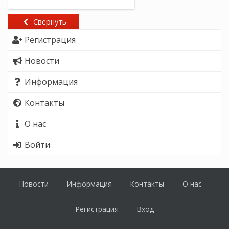
Свернуть
Регистрация
Новости
Информация
Контакты
О нас
Войти
Новости
Информация
Контакты
О нас
Регистрация
Вход