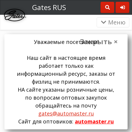
Gates RUS
Меню
Закрыть ×
Уважаемые посетители!
Наш сайт в настоящее время
работает только как
информационный ресурс, заказы от
физлиц не принимаются.
НА сайте указаны розничные цены,
по вопросам оптовых закупок
обращайтесь на почту
gates@automaster.ru
Сайт для оптовиков:
automaster.ru