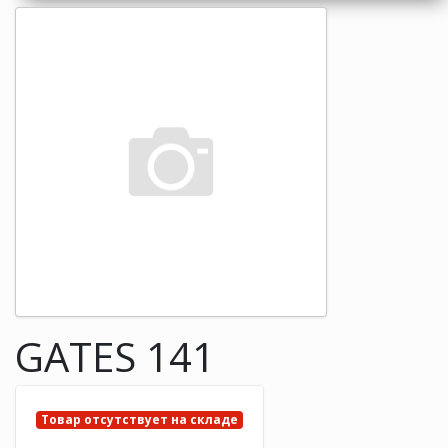
GATES 141
Товар отсутствует на складе