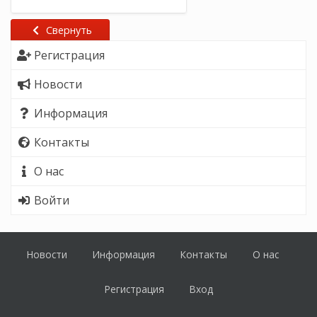
Свернуть
Регистрация
Новости
Информация
Контакты
О нас
Войти
Новости
Информация
Контакты
О нас
Регистрация
Вход