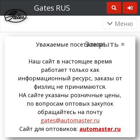
Gates RUS
Меню
Закрыть ×
Уважаемые посетители!
Наш сайт в настоящее время
работает только как
информационный ресурс, заказы от
физлиц не принимаются.
НА сайте указаны розничные цены,
по вопросам оптовых закупок
обращайтесь на почту
gates@automaster.ru
Сайт для оптовиков:
automaster.ru