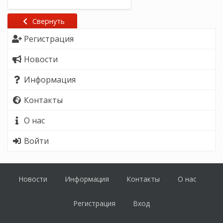
Свернуть
Регистрация
Новости
Информация
Контакты
О нас
Войти
Новости
Информация
Контакты
О нас
Регистрация
Вход