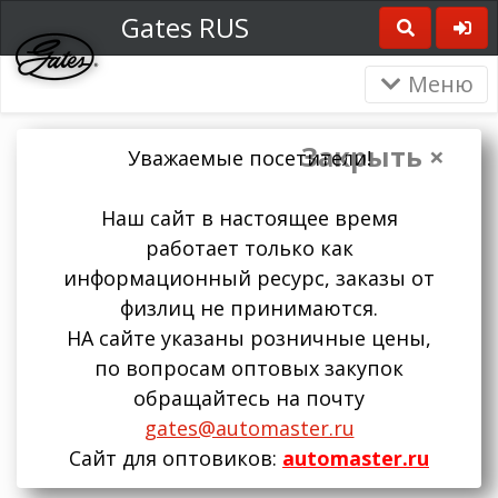
Gates RUS
Меню
Закрыть ×
Уважаемые посетители!
Наш сайт в настоящее время
работает только как
информационный ресурс, заказы от
физлиц не принимаются.
НА сайте указаны розничные цены,
по вопросам оптовых закупок
обращайтесь на почту
gates@automaster.ru
Сайт для оптовиков:
automaster.ru