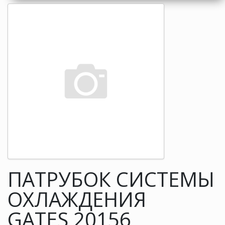
ПАТРУБОК СИСТЕМЫ
ОХЛАЖДЕНИЯ
GATES 20156