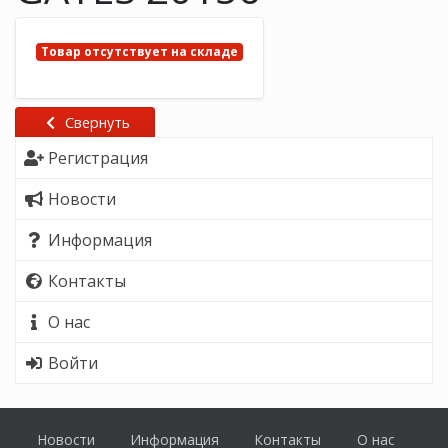
Товар отсутствует на складе
Свернуть
Регистрация
Новости
Информация
Контакты
О нас
Войти
Новости
Информация
Контакты
О нас