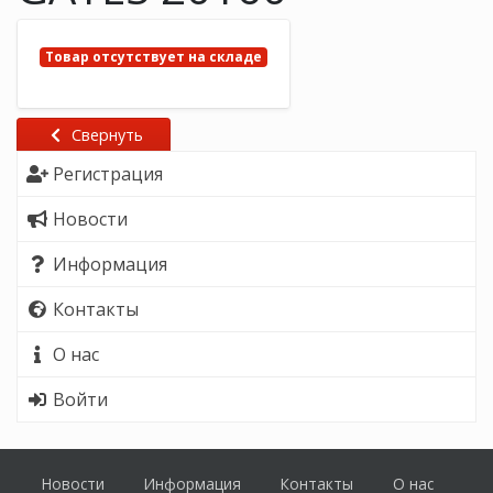
Товар отсутствует на складе
Свернуть
Регистрация
Новости
Информация
Контакты
О нас
Войти
Новости
Информация
Контакты
О нас