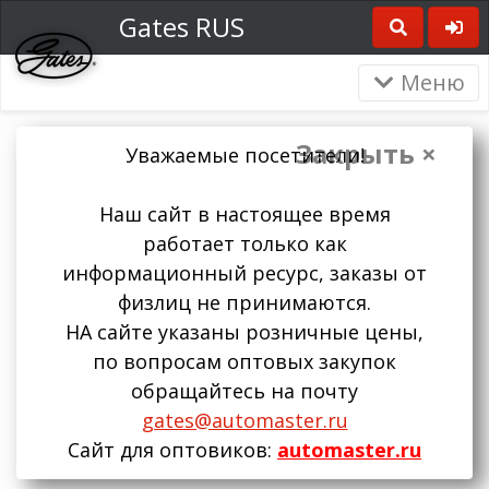
Gates RUS
Меню
Закрыть ×
Уважаемые посетители!
Наш сайт в настоящее время
работает только как
информационный ресурс, заказы от
физлиц не принимаются.
НА сайте указаны розничные цены,
по вопросам оптовых закупок
обращайтесь на почту
gates@automaster.ru
Сайт для оптовиков:
automaster.ru