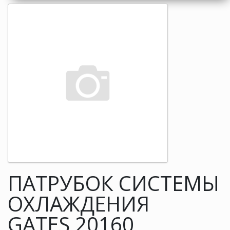
ПАТРУБОК СИСТЕМЫ
ОХЛАЖДЕНИЯ
GATES 20160