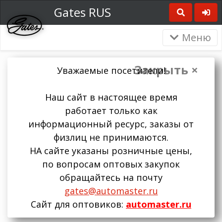
Gates RUS
Меню
Закрыть ×
Уважаемые посетители!
Наш сайт в настоящее время
работает только как
информационный ресурс, заказы от
физлиц не принимаются.
НА сайте указаны розничные цены,
по вопросам оптовых закупок
обращайтесь на почту
gates@automaster.ru
Сайт для оптовиков:
automaster.ru