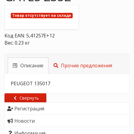
Товар отсутствует на складе
Код EAN: 5,41257E+12
Вес: 0.23 кг
Описание
Прочие предложения
PEUGEOT 135017
Свернуть
Регистрация
Новости
Информация