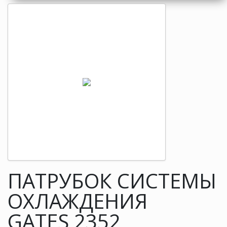
ПАТРУБОК СИСТЕМЫ
ОХЛАЖДЕНИЯ
GATES 2352