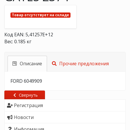
Товар отсутствует на складе
Код EAN: 5,41257E+12
Вес: 0.185 кг
Описание
Прочие предложения
FORD 6049909
Свернуть
Регистрация
Новости
Информация