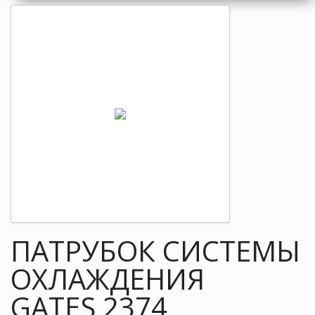
ПАТРУБОК СИСТЕМЫ
ОХЛАЖДЕНИЯ
GATES 2374