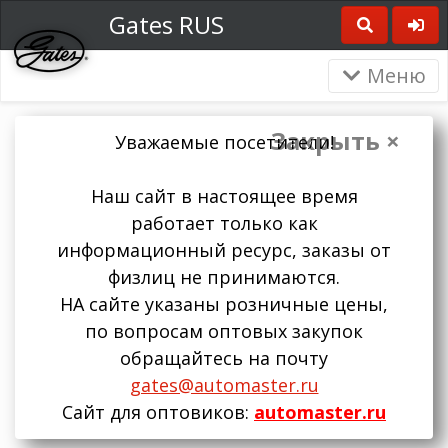
Gates RUS
Меню
Закрыть ×
Уважаемые посетители!
Наш сайт в настоящее время
работает только как
информационный ресурс, заказы от
физлиц не принимаются.
НА сайте указаны розничные цены,
по вопросам оптовых закупок
обращайтесь на почту
gates@automaster.ru
Сайт для оптовиков:
automaster.ru