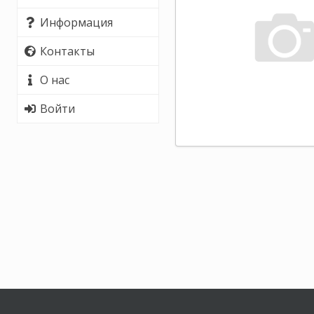
Информация
Контакты
О нас
Войти