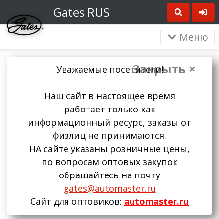
Gates RUS
Меню
Закрыть ×
Уважаемые посетители!
Наш сайт в настоящее время
работает только как
информационный ресурс, заказы от
физлиц не принимаются.
НА сайте указаны розничные цены,
по вопросам оптовых закупок
обращайтесь на почту
gates@automaster.ru
Сайт для оптовиков:
automaster.ru