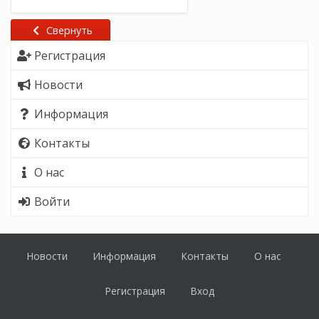
Свернуть
Регистрация
Новости
Информация
Контакты
О нас
Войти
Новости
Информация
Контакты
О нас
Регистрация
Вход