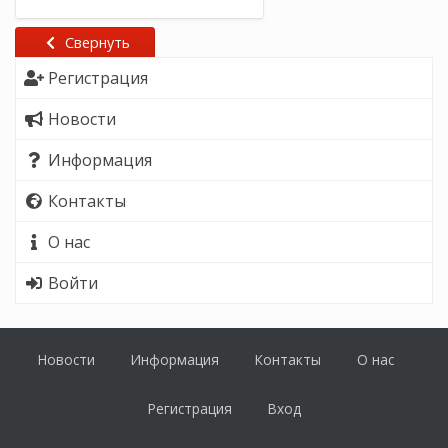
Свернуть
Регистрация
Новости
Информация
Контакты
О нас
Войти
Новости
Информация
Контакты
О нас
Регистрация
Вход