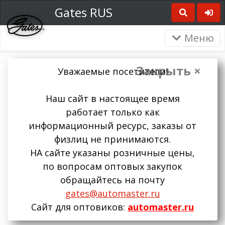
Gates RUS
Меню
Закрыть ×
Уважаемые посетители!
Наш сайт в настоящее время
работает только как
информационный ресурс, заказы от
физлиц не принимаются.
НА сайте указаны розничные цены,
по вопросам оптовых закупок
обращайтесь на почту
gates@automaster.ru
Сайт для оптовиков:
automaster.ru