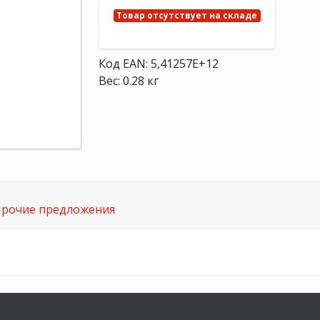
Товар отсутствует на складе
Код EAN: 5,41257E+12
Вес: 0.28 кг
рочие предложения