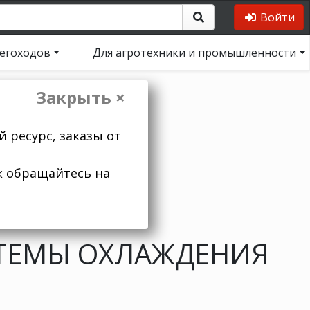
Войти
негоходов
Для агротехники и промышленности
Закрыть ×
 ресурс, заказы от
к обращайтесь на
ТЕМЫ ОХЛАЖДЕНИЯ