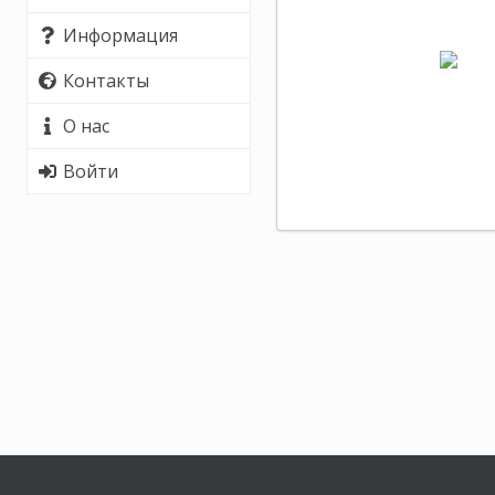
Информация
Контакты
О нас
Войти