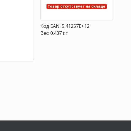
Товар отсутствует на складе
Код EAN: 5,41257E+12
Вес: 0.437 кг