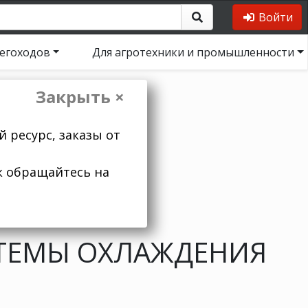
Войти
негоходов
Для агротехники и промышленности
Закрыть ×
 ресурс, заказы от
к обращайтесь на
ТЕМЫ ОХЛАЖДЕНИЯ