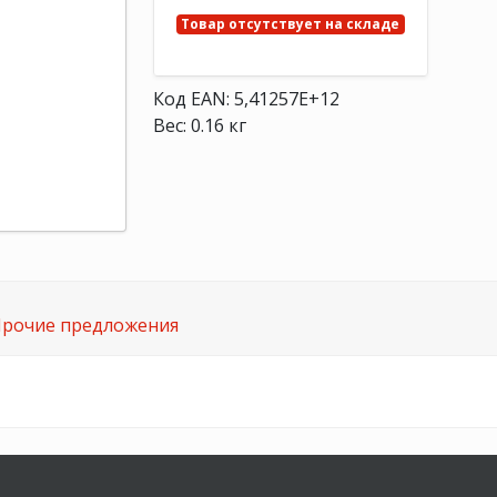
Товар отсутствует на складе
Код EAN: 5,41257E+12
Вес: 0.16 кг
рочие предложения