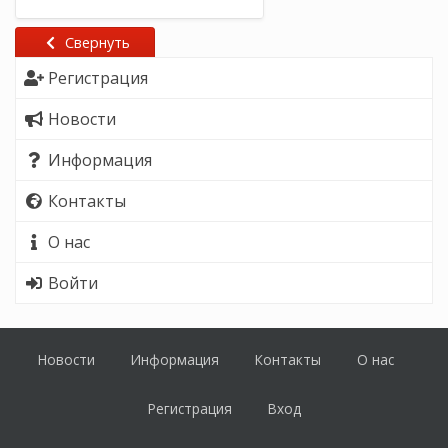
Свернуть
Регистрация
Новости
Информация
Контакты
О нас
Войти
Новости
Информация
Контакты
О нас
Регистрация
Вход