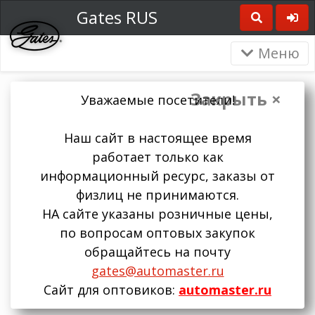
Gates RUS
Меню
Закрыть ×
Уважаемые посетители!
Наш сайт в настоящее время
работает только как
информационный ресурс, заказы от
физлиц не принимаются.
НА сайте указаны розничные цены,
по вопросам оптовых закупок
обращайтесь на почту
gates@automaster.ru
Сайт для оптовиков:
automaster.ru