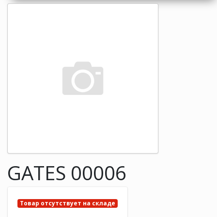
GATES 00006
Товар отсутствует на складе