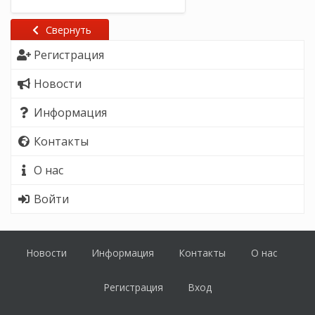
Свернуть
Регистрация
Новости
Информация
Контакты
О нас
Войти
Новости
Информация
Контакты
О нас
Регистрация
Вход