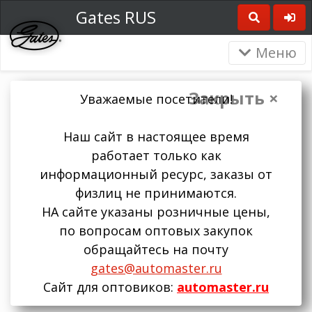
Gates RUS
Меню
Закрыть ×
Уважаемые посетители!
Наш сайт в настоящее время
работает только как
информационный ресурс, заказы от
физлиц не принимаются.
НА сайте указаны розничные цены,
по вопросам оптовых закупок
обращайтесь на почту
gates@automaster.ru
Сайт для оптовиков:
automaster.ru