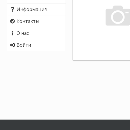
Информация
Контакты
О нас
Войти