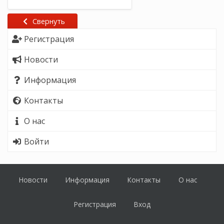
Свернуть
Регистрация
Новости
Информация
Контакты
О нас
Войти
Новости
Информация
Контакты
О нас
Регистрация
Вход