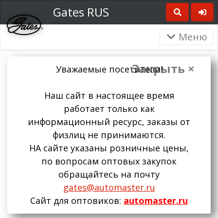
Gates RUS
Меню
Закрыть ×
Уважаемые посетители!
Наш сайт в настоящее время
работает только как
информационный ресурс, заказы от
физлиц не принимаются.
НА сайте указаны розничные цены,
по вопросам оптовых закупок
обращайтесь на почту
gates@automaster.ru
Сайт для оптовиков:
automaster.ru