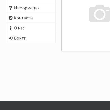
Информация
Контакты
О нас
Войти