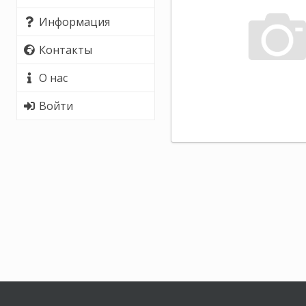
Информация
Контакты
О нас
Войти