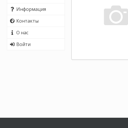
Информация
Контакты
О нас
Войти