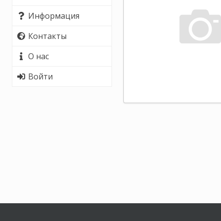
Информация
Контакты
О нас
Войти