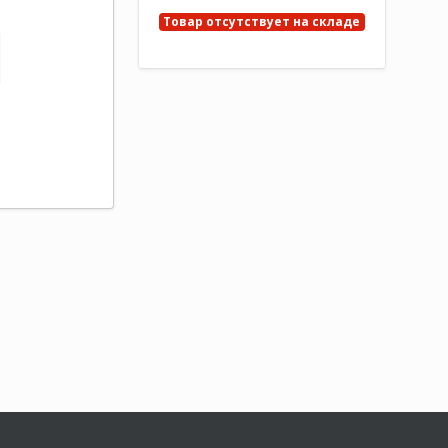
Товар отсутствует на складе