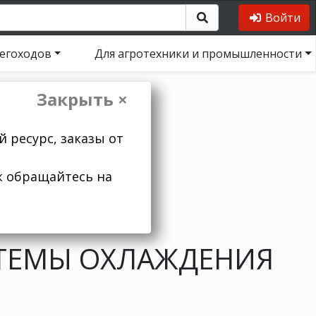
Войти
негоходов
Для агротехники и промышленности
Закрыть ×
 ресурс, заказы от
к обращайтесь на
ТЕМЫ ОХЛАЖДЕНИЯ