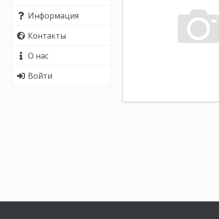
Информация
Контакты
О нас
Войти