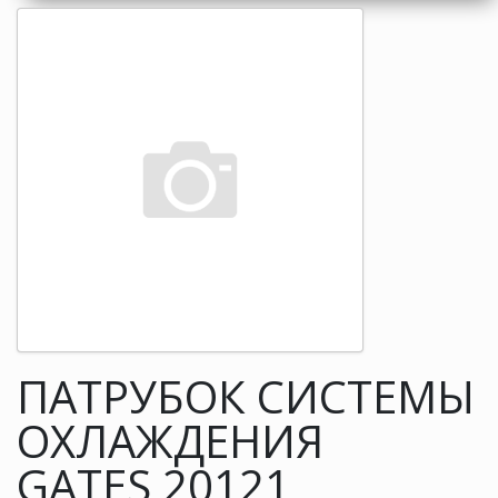
ПАТРУБОК СИСТЕМЫ
ОХЛАЖДЕНИЯ
GATES 20121