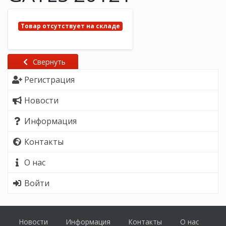
Товар отсутствует на складе
Свернуть
Регистрация
Новости
Информация
Контакты
О нас
Войти
Новости
Информация
Контакты
О нас