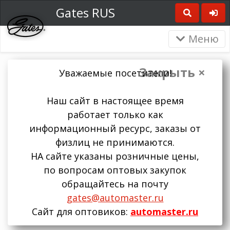
Gates RUS
Меню
Закрыть ×
Уважаемые посетители!
Наш сайт в настоящее время
работает только как
информационный ресурс, заказы от
физлиц не принимаются.
НА сайте указаны розничные цены,
по вопросам оптовых закупок
обращайтесь на почту
gates@automaster.ru
Сайт для оптовиков:
automaster.ru