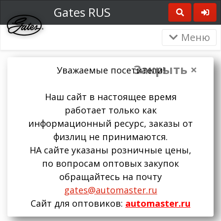
Gates RUS
Меню
Закрыть ×
Уважаемые посетители!
Наш сайт в настоящее время
работает только как
информационный ресурс, заказы от
физлиц не принимаются.
НА сайте указаны розничные цены,
по вопросам оптовых закупок
обращайтесь на почту
gates@automaster.ru
Сайт для оптовиков:
automaster.ru