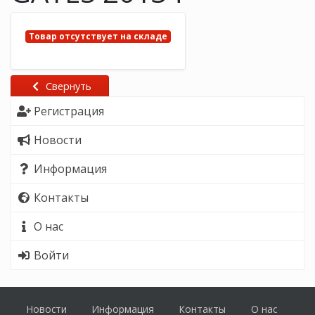
Товар отсутствует на складе
Свернуть
Регистрация
Новости
Информация
Контакты
О нас
Войти
Новости
Информация
Контакты
О нас