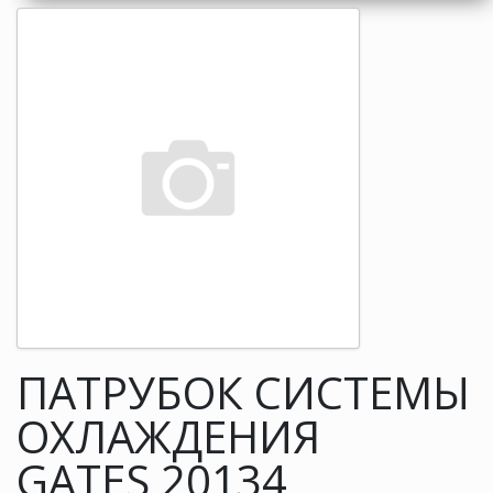
ПАТРУБОК СИСТЕМЫ
ОХЛАЖДЕНИЯ
GATES 20134