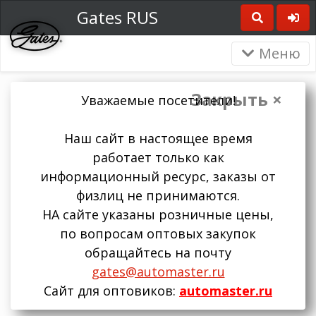
Gates RUS
Меню
Закрыть ×
Уважаемые посетители!
Наш сайт в настоящее время
работает только как
информационный ресурс, заказы от
физлиц не принимаются.
НА сайте указаны розничные цены,
по вопросам оптовых закупок
обращайтесь на почту
gates@automaster.ru
Сайт для оптовиков:
automaster.ru