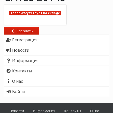
Товар отсутствует на складе
Свернуть
Регистрация
Новости
Информация
Контакты
О нас
Войти
Новости
Информация
Контакты
О нас