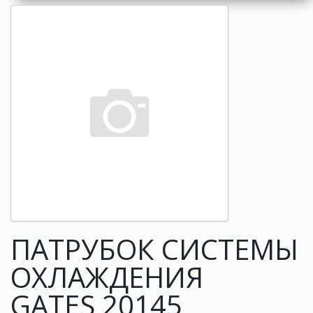
ПАТРУБОК СИСТЕМЫ
ОХЛАЖДЕНИЯ
GATES 20145