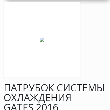
ПАТРУБОК СИСТЕМЫ
ОХЛАЖДЕНИЯ
GATES 2016