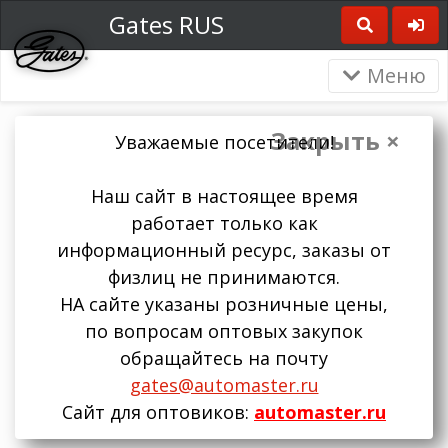
Gates RUS
Меню
Закрыть ×
Уважаемые посетители!
Наш сайт в настоящее время
работает только как
информационный ресурс, заказы от
физлиц не принимаются.
НА сайте указаны розничные цены,
по вопросам оптовых закупок
обращайтесь на почту
gates@automaster.ru
Сайт для оптовиков:
automaster.ru