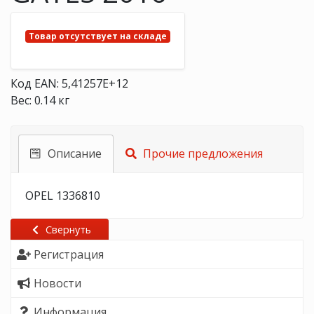
Товар отсутствует на складе
Код EAN: 5,41257E+12
Вес: 0.14 кг
Описание
Прочие предложения
OPEL 1336810
Свернуть
Регистрация
Новости
Информация