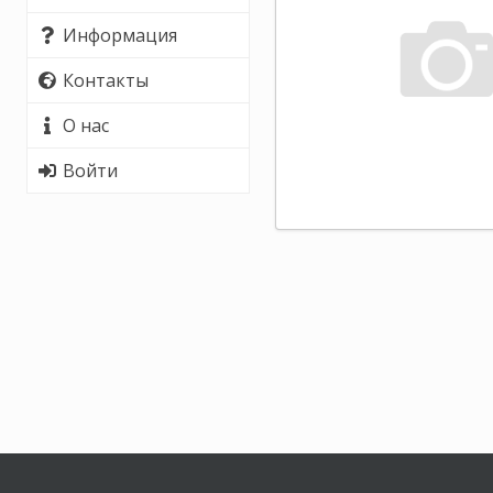
Информация
Контакты
О нас
Войти