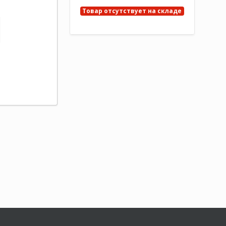
Товар отсутствует на складе