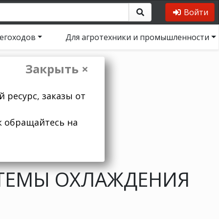
Войти
негоходов
Для агротехники и промышленности
Закрыть ×
 ресурс, заказы от
к обращайтесь на
ТЕМЫ ОХЛАЖДЕНИЯ