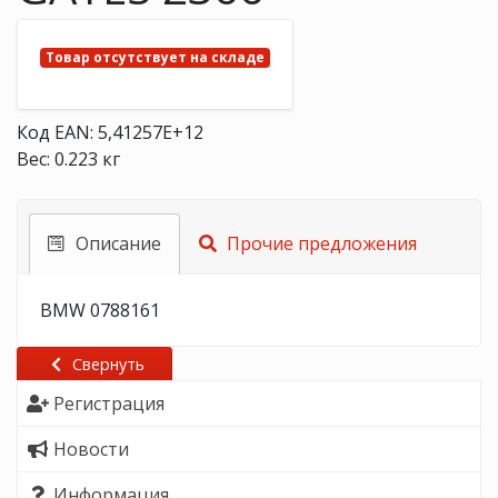
Товар отсутствует на складе
Код EAN: 5,41257E+12
Вес: 0.223 кг
Описание
Прочие предложения
BMW 0788161
Свернуть
Регистрация
Новости
Информация