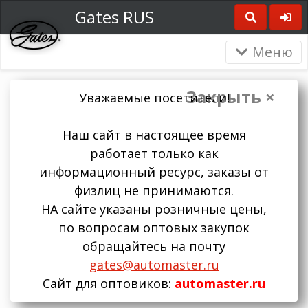
Gates RUS
Меню
Закрыть ×
Уважаемые посетители!
Наш сайт в настоящее время
работает только как
информационный ресурс, заказы от
физлиц не принимаются.
НА сайте указаны розничные цены,
по вопросам оптовых закупок
обращайтесь на почту
gates@automaster.ru
Сайт для оптовиков:
automaster.ru