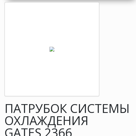
ПАТРУБОК СИСТЕМЫ
ОХЛАЖДЕНИЯ
GATES 2366