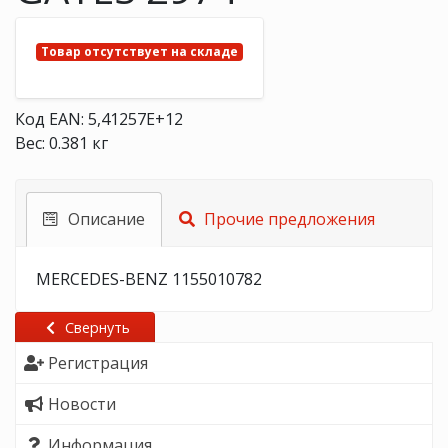
Товар отсутствует на складе
Код EAN: 5,41257E+12
Вес: 0.381 кг
Описание
Прочие предложения
MERCEDES-BENZ 1155010782
Свернуть
Регистрация
Новости
Информация