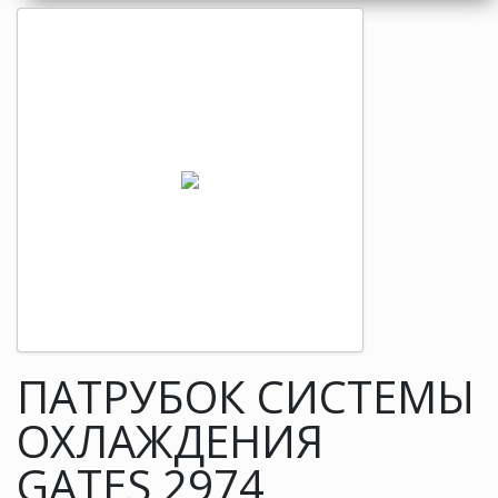
ПАТРУБОК СИСТЕМЫ
ОХЛАЖДЕНИЯ
GATES 2974