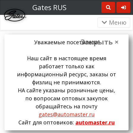
Gates RUS
Меню
Закрыть ×
Уважаемые посетители!
Наш сайт в настоящее время
работает только как
информационный ресурс, заказы от
физлиц не принимаются.
НА сайте указаны розничные цены,
по вопросам оптовых закупок
обращайтесь на почту
gates@automaster.ru
Сайт для оптовиков:
automaster.ru