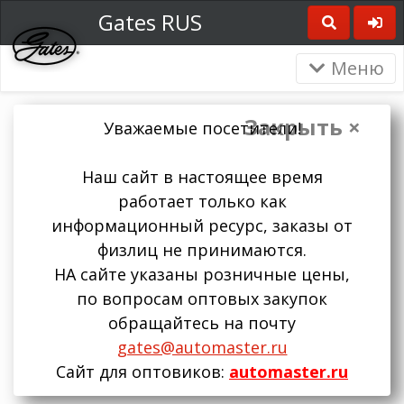
Gates RUS
Меню
Закрыть ×
Уважаемые посетители!
Наш сайт в настоящее время
работает только как
информационный ресурс, заказы от
физлиц не принимаются.
НА сайте указаны розничные цены,
по вопросам оптовых закупок
обращайтесь на почту
gates@automaster.ru
Сайт для оптовиков:
automaster.ru