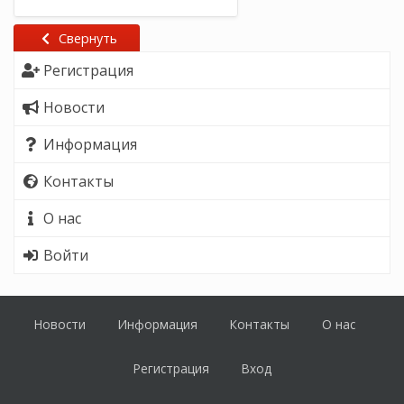
Свернуть
Регистрация
Новости
Информация
Контакты
О нас
Войти
Новости
Информация
Контакты
О нас
Регистрация
Вход